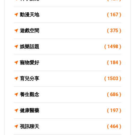
動漫天地
( 167 )
遊戲空間
( 375 )
娛樂話題
( 1498 )
寵物愛好
( 184 )
育兒分享
( 1503 )
養生觀念
( 686 )
健康醫藥
( 197 )
視訊聊天
( 464 )