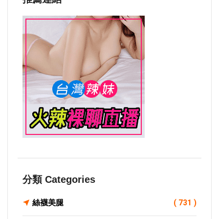
分類 Categories
絲襪美腿
( 731 )