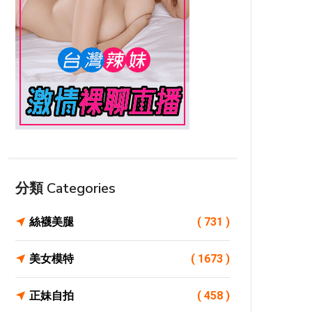
分類 Categories
絲襪美腿
( 731 )
美女模特
( 1673 )
正妹自拍
( 458 )