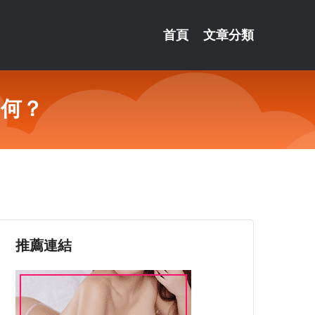
首頁
文章分類
如何？
推薦連結