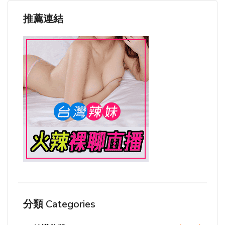
推薦連結
分類 Categories