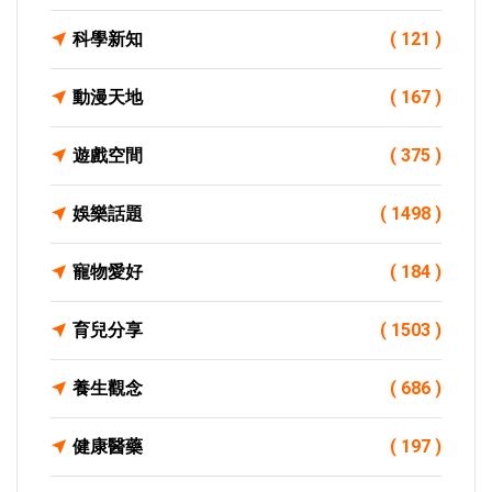
科學新知
( 121 )
動漫天地
( 167 )
遊戲空間
( 375 )
娛樂話題
( 1498 )
寵物愛好
( 184 )
育兒分享
( 1503 )
養生觀念
( 686 )
健康醫藥
( 197 )