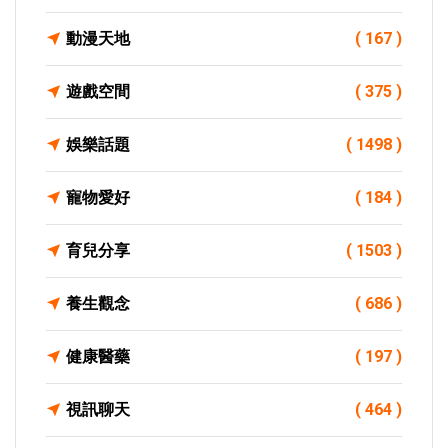
動漫天地
( 167 )
遊戲空間
( 375 )
娛樂話題
( 1498 )
寵物愛好
( 184 )
育兒分享
( 1503 )
養生觀念
( 686 )
健康醫藥
( 197 )
視訊聊天
( 464 )