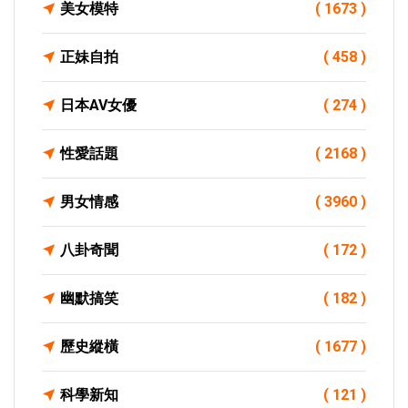
美女模特
( 1673 )
正妹自拍
( 458 )
日本AV女優
( 274 )
性愛話題
( 2168 )
男女情感
( 3960 )
八卦奇聞
( 172 )
幽默搞笑
( 182 )
歷史縱橫
( 1677 )
科學新知
( 121 )