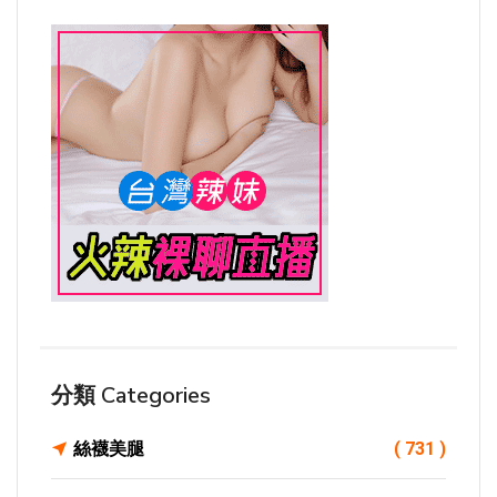
分類 Categories
絲襪美腿
( 731 )